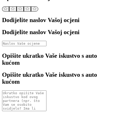
Dodijelite naslov Vašoj ocjeni
Dodijelite naslov Vašoj ocjeni
Opišite ukratko Vaše iskustvo s auto
kućom
Opišite ukratko Vaše iskustvo s auto
kućom