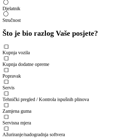
Djelatnik
Stručnost
Što je bio razlog Vaše posjete?
Kupnja vozila
Kupnja dodatne opreme
Popravak
Servis
Tehnički pregled / Kontrola ispušnih plinova
Zamjena guma
Servisna mjera
Ažuriranje/nadogradnja softvera