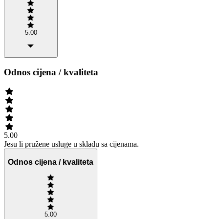
5.00
Odnos cijena / kvaliteta
5.00
Jesu li pružene usluge u skladu sa cijenama.
Odnos cijena / kvaliteta
5.00