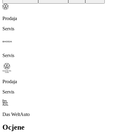
Prodaja
Servis
Servis
Prodaja
Servis
Das WeltAuto
Ocjene