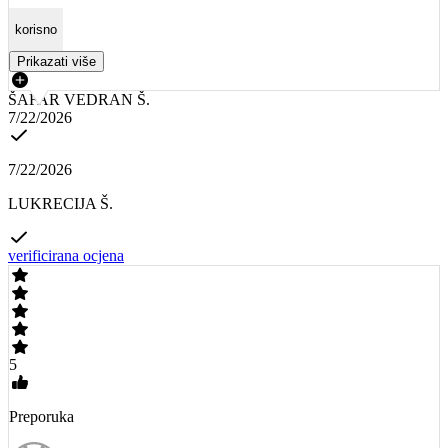
korisno
Prikazati više
ŠAFAR VEDRAN Š.
7/22/2026
7/22/2026
LUKRECIJA Š.
verificirana ocjena
5
Preporuka