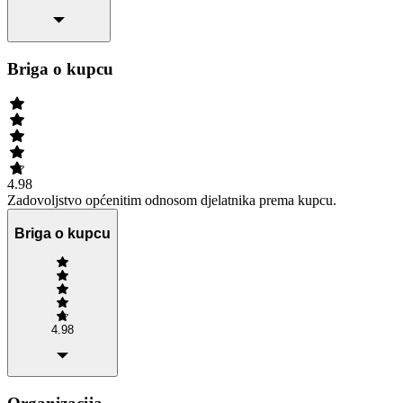
Briga o kupcu
4.98
Zadovoljstvo općenitim odnosom djelatnika prema kupcu.
Briga o kupcu
4.98