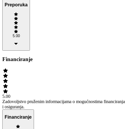
Preporuka
5.00
Financiranje
5.00
Zadovoljstvo pruženim informacijama o mogućnostima financiranja
i osiguranja.
Financiranje