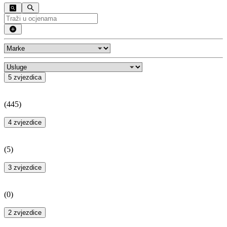
5 zvjezdica
(
445
)
4 zvjezdice
(
5
)
3 zvjezdice
(
0
)
2 zvjezdice