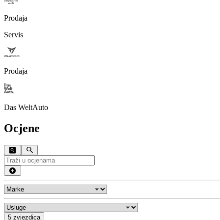
Prodaja
Servis
Prodaja
Das WeltAuto
Ocjene
5 zvjezdica