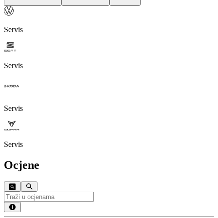
Servis
Servis
Servis
Servis
Ocjene