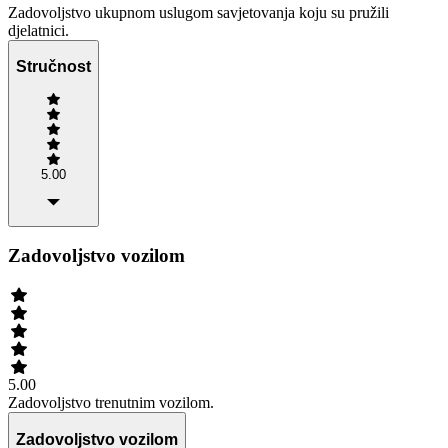
Zadovoljstvo ukupnom uslugom savjetovanja koju su pružili
djelatnici.
Stručnost
5.00
Zadovoljstvo vozilom
5.00
Zadovoljstvo trenutnim vozilom.
Zadovoljstvo vozilom