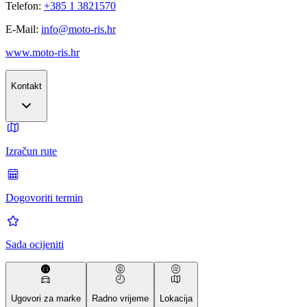
Telefon:
+385 1 3821570
E-Mail:
info@moto-ris.hr
www.moto-ris.hr
Kontakt
Izračun rute
Dogovoriti termin
Sada ocijeniti
Ugovori za marke
Radno vrijeme
Lokacija