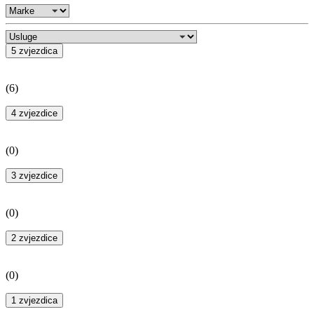
5 zvjezdica
(
6
)
4 zvjezdice
(
0
)
3 zvjezdice
(
0
)
2 zvjezdice
(
0
)
1 zvjezdica