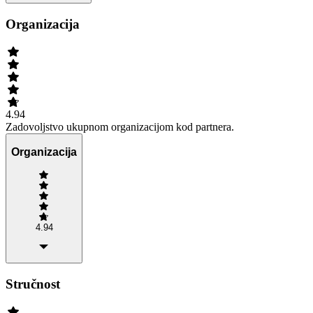
Organizacija
4.94
Zadovoljstvo ukupnom organizacijom kod partnera.
Organizacija
4.94
Stručnost