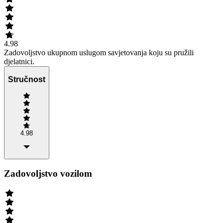
4.98
Zadovoljstvo ukupnom uslugom savjetovanja koju su pružili
djelatnici.
Stručnost
4.98
Zadovoljstvo vozilom