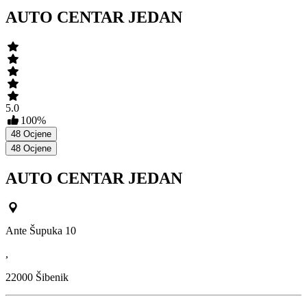
AUTO CENTAR JEDAN
5.0
100
%
48
Ocjene
48
Ocjene
AUTO CENTAR JEDAN
Ante Šupuka 10
,
22000
Šibenik