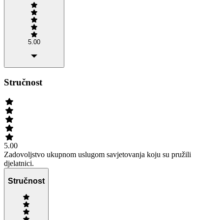
5.00
Stručnost
5.00
Zadovoljstvo ukupnom uslugom savjetovanja koju su pružili
djelatnici.
Stručnost