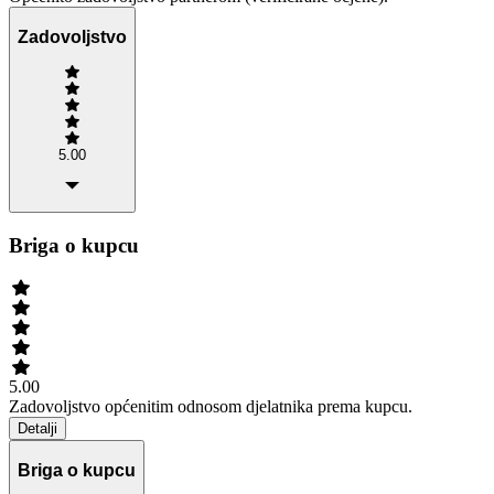
Zadovoljstvo
5.00
Briga o kupcu
5.00
Zadovoljstvo općenitim odnosom djelatnika prema kupcu.
Detalji
Briga o kupcu